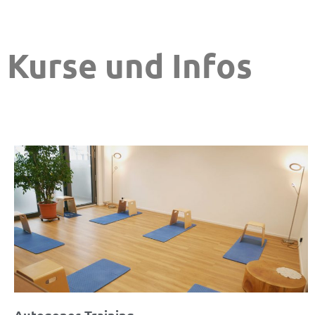
Kurse und Infos
Autogenes Training